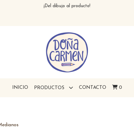
¡Del dibujo al producto!
INICIO
CONTACTO
0
PRODUCTOS
Medianos