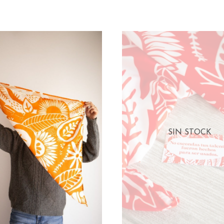
SIN STOCK