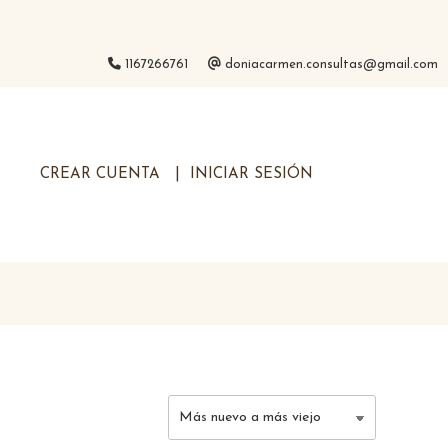
1167266761
doniacarmen.consultas@gmail.com
CREAR CUENTA
INICIAR SESIÓN