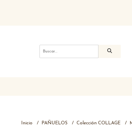
Inicio
PAÑUELOS
Colección COLLAGE