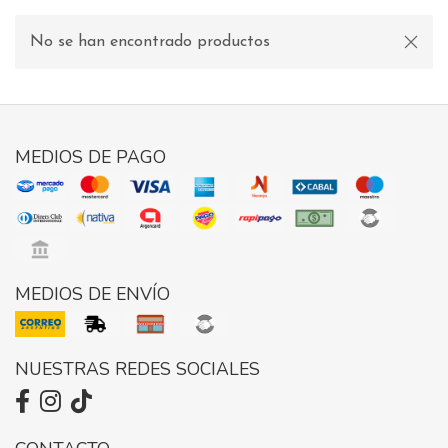
No se han encontrado productos
MEDIOS DE PAGO
MEDIOS DE ENVÍO
NUESTRAS REDES SOCIALES