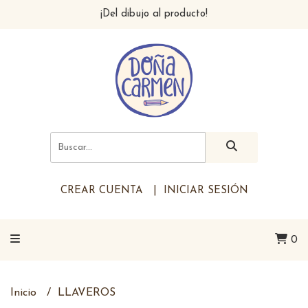
¡Del dibujo al producto!
CREAR CUENTA
INICIAR SESIÓN
0
Inicio
LLAVEROS