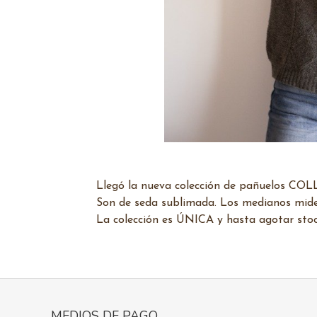
Llegó la nueva colección de pañuelos COL
Son de seda sublimada. Los medianos mide
La colección es ÚNICA y hasta agotar stoc
MEDIOS DE PAGO