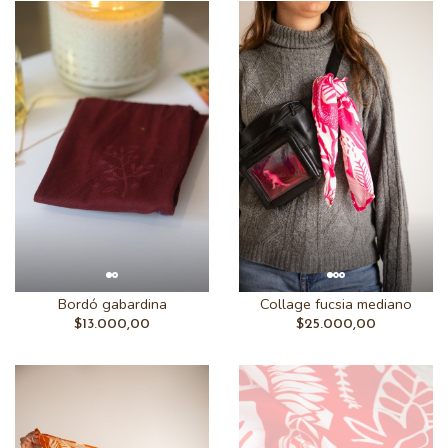
Bordó gabardina
Collage fucsia mediano
$13.000,00
$25.000,00