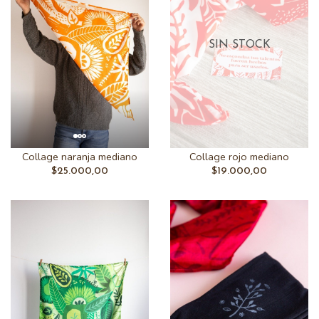
SIN STOCK
Collage naranja mediano
Collage rojo mediano
$25.000,00
$19.000,00