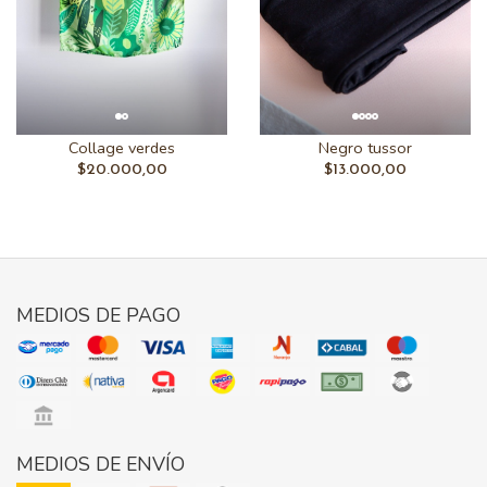
Collage verdes
Negro tussor
$20.000,00
$13.000,00
MEDIOS DE PAGO
MEDIOS DE ENVÍO