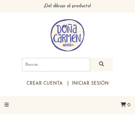
¡Del dibujo al producto!
CREAR CUENTA
INICIAR SESIÓN
0